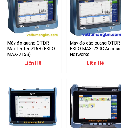
Máy đo quang OTDR
Máy đo cáp quang OTDR
MaxTester 715B (EXFO
EXFO MAX-720C Access
MAX-715B)
Networks
Liên Hệ
Liên Hệ