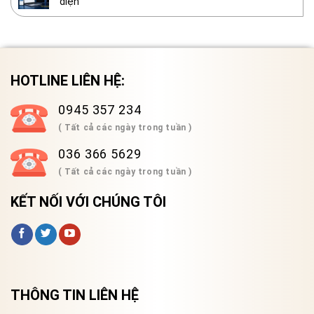
diện
HOTLINE LIÊN HỆ:
0945 357 234
( Tất cả các ngày trong tuần )
036 366 5629
( Tất cả các ngày trong tuần )
KẾT NỐI VỚI CHÚNG TÔI
THÔNG TIN LIÊN HỆ