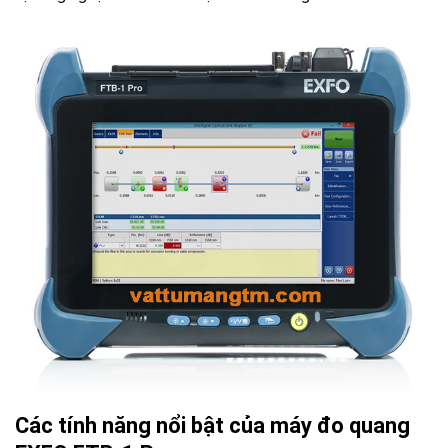
Các tính năng nổi bật của máy đo quang