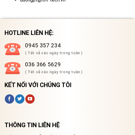
HOTLINE LIÊN HỆ:
0945 357 234
( Tất cả các ngày trong tuần )
036 366 5629
( Tất cả các ngày trong tuần )
KẾT NỐI VỚI CHÚNG TÔI
THÔNG TIN LIÊN HỆ