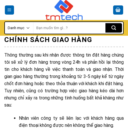
Skip
to
content
Tìm
kiếm:
CHÍNH SÁCH GIAO HÀNG
Thông thường sau khi nhận được thông tin đặt hàng chúng
tôi sẽ xử lý đơn hàng trong vòng 24h và phản hồi lại thông
tin cho khách hàng về việc thanh toán và giao nhận. Thời
gian giao hàng thường trong khoảng từ 3-5 ngày kể từ ngày
chốt đơn hàng hoặc theo thỏa thuận với khách khi đặt hàng.
Tuy nhiên, cũng có trường hợp việc giao hàng kéo dài hơn
nhưng chỉ xảy ra trong những tình huống bất khả kháng như
sau:
Nhân viên công ty sẽ liên lạc với khách hàng qua
điện thoại không được nên không thể giao hàng.