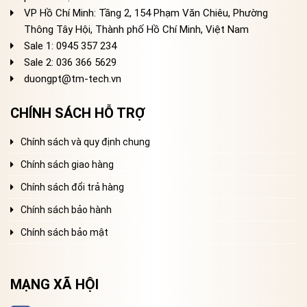
VP Hồ Chí Minh: Tầng 2, 154 Phạm Văn Chiêu, Phường
Thông Tây Hội, Thành phố Hồ Chí Minh, Việt Nam
Sale 1: 0945 357 234
Sale 2
: 036 366 5629
duongpt@tm-tech.vn
CHÍNH SÁCH HỖ TRỢ
Chính sách và quy định chung
Chính sách giao hàng
Chính sách đổi trả hàng
Chính sách bảo hành
Chính sách bảo mật
MẠNG XÃ HỘI