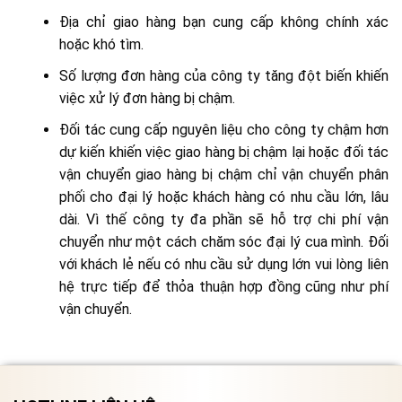
Địa chỉ giao hàng bạn cung cấp không chính xác
hoặc khó tìm.
Số lượng đơn hàng của công ty tăng đột biến khiến
việc xử lý đơn hàng bị chậm.
Đối tác cung cấp nguyên liệu cho công ty chậm hơn
dự kiến khiến việc giao hàng bị chậm lại hoặc đối tác
vận chuyển giao hàng bị chậm chỉ vận chuyển phân
phối cho đại lý hoặc khách hàng có nhu cầu lớn, lâu
dài. Vì thế công ty đa phần sẽ hỗ trợ chi phí vận
chuyển như một cách chăm sóc đại lý cua mình. Đối
với khách lẻ nếu có nhu cầu sử dụng lớn vui lòng liên
hệ trực tiếp để thỏa thuận hợp đồng cũng như phí
vận chuyển.