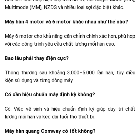
Multimode (MM), NZDS và nhiều loại sợi đặc biệt khác.
Máy hàn 4 motor và 6 motor khác nhau như thế nào?
Máy 6 motor cho khả năng căn chỉnh chính xác hơn, phù hợp
với các công trình yêu cầu chất lượng mối hàn cao.
Bao lâu phải thay điện cực?
Thông thường sau khoảng 3.000–5.000 lần hàn, tùy điều
kiện sử dụng và từng dòng máy.
Có cần hiệu chuẩn máy định kỳ không?
Có. Việc vệ sinh và hiệu chuẩn định kỳ giúp duy trì chất
lượng mối hàn và kéo dài tuổi thọ thiết bị.
Máy hàn quang Comway có tốt không?