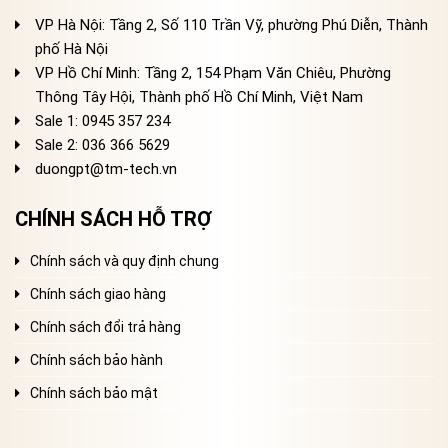
VP Hà Nội: Tầng 2, Số 110 Trần Vỹ, phường Phú Diễn, Thành
phố Hà Nội
VP Hồ Chí Minh: Tầng 2, 154 Phạm Văn Chiêu, Phường
Thông Tây Hội, Thành phố Hồ Chí Minh, Việt Nam
Sale 1: 0945 357 234
Sale 2
: 036 366 5629
duongpt@tm-tech.vn
CHÍNH SÁCH HỖ TRỢ
Chính sách và quy định chung
Chính sách giao hàng
Chính sách đổi trả hàng
Chính sách bảo hành
Chính sách bảo mật