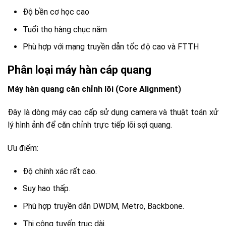
Độ bền cơ học cao
Tuổi thọ hàng chục năm
Phù hợp với mạng truyền dẫn tốc độ cao và FTTH
Phân loại máy hàn cáp quang
Máy hàn quang căn chỉnh lõi (Core Alignment)
Đây là dòng máy cao cấp sử dụng camera và thuật toán xử
lý hình ảnh để căn chỉnh trực tiếp lõi sợi quang.
Ưu điểm:
Độ chính xác rất cao.
Suy hao thấp.
Phù hợp truyền dẫn DWDM, Metro, Backbone.
Thi công tuyến trục dài.