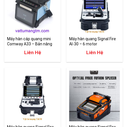
Máy hàn cáp quang mini
Máy hàn quang Signal Fire
Comway A33 – Bản nâng
AI-30 – 6 motor
cấp 2025
Liên Hệ
Liên Hệ