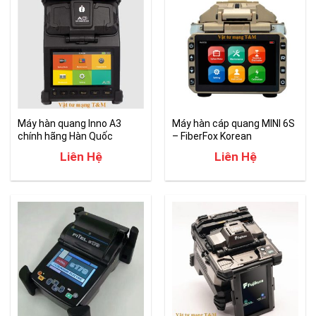
Máy hàn quang Inno A3
Máy hàn cáp quang MINI 6S
chính hãng Hàn Quốc
– FiberFox Korean
Liên Hệ
Liên Hệ