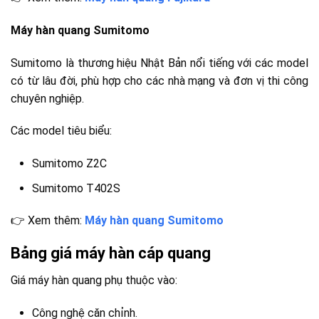
Máy hàn quang Sumitomo
Sumitomo là thương hiệu Nhật Bản nổi tiếng với các model
có từ lâu đời, phù hợp cho các nhà mạng và đơn vị thi công
chuyên nghiệp.
Các model tiêu biểu:
Sumitomo Z2C
Sumitomo T402S
👉 Xem thêm:
Máy hàn quang Sumitomo
Bảng giá máy hàn cáp quang
Giá máy hàn quang phụ thuộc vào:
Công nghệ căn chỉnh.