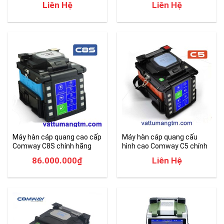
Liên Hệ
Liên Hệ
Máy hàn cáp quang cao cấp
Máy hàn cáp quang cấu
Comway C8S chính hãng
hình cao Comway C5 chính
hãng giá tốt
86.000.000
₫
Liên Hệ