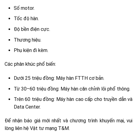
Số motor.
Tốc độ hàn.
Độ bền điện cực.
Thương hiệu.
Phụ kiện đi kèm.
Các phân khúc phổ biến:
Dưới 25 triệu đồng: Máy hàn FTTH cơ bản.
Từ 30–60 triệu đồng: Máy hàn căn chỉnh lõi phổ thông.
Trên 60 triệu đồng: Máy hàn cao cấp cho truyền dẫn và
Data Center.
Để nhận báo giá mới nhất và chương trình khuyến mại, vui
lòng liên hệ Vật tư mạng T&M.