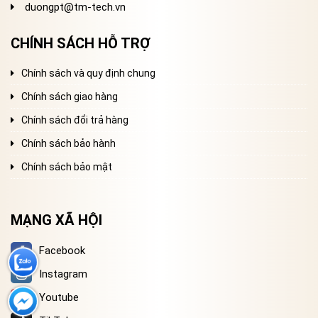
duongpt@tm-tech.vn
CHÍNH SÁCH HỖ TRỢ
Chính sách và quy định chung
Chính sách giao hàng
Chính sách đổi trả hàng
Chính sách bảo hành
Chính sách bảo mật
MẠNG XÃ HỘI
Facebook
Instagram
Youtube