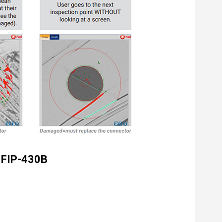
O FIP-430B