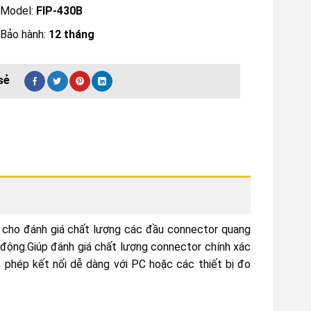
Model:
FIP-430B
Bảo hành:
12 tháng
t cho đánh giá chất lượng các đầu connector quang
động.Giúp đánh giá chất lượng connector chính xác
o phép kết nối dễ dàng với PC hoặc các thiết bị đo