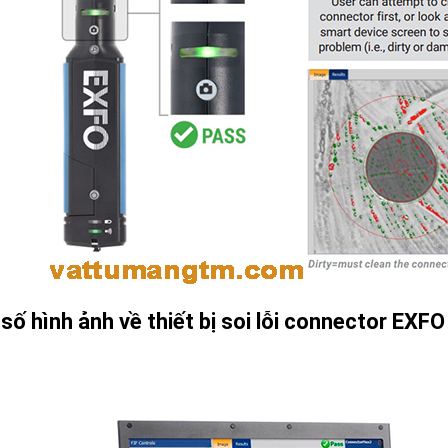
số hình ảnh về thiết bị soi lỗi connector EXF