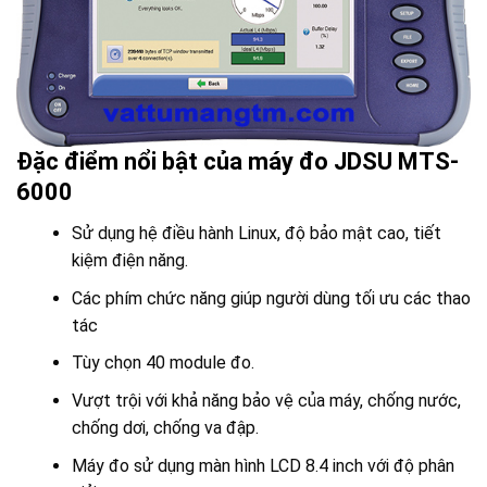
Đặc điểm nổi bật của máy đo JDSU MTS-
6000
Sử dụng hệ điều hành Linux, độ bảo mật cao, tiết
kiệm điện năng.
Các phím chức năng giúp người dùng tối ưu các thao
tác
Tùy chọn 40 module đo.
Vượt trội với khả năng bảo vệ của máy, chống nước,
chống dơi, chống va đập.
Máy đo sử dụng màn hình LCD 8.4 inch với độ phân