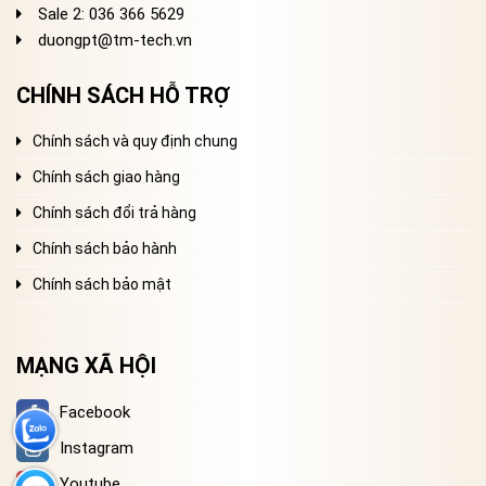
Sale 2
: 036 366 5629
duongpt@tm-tech.vn
CHÍNH SÁCH HỖ TRỢ
Chính sách và quy định chung
Chính sách giao hàng
Chính sách đổi trả hàng
Chính sách bảo hành
Chính sách bảo mật
MẠNG XÃ HỘI
Facebook
Instagram
Youtube