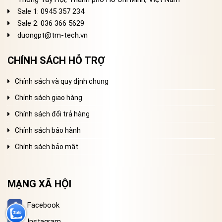
Sale 1: 0945 357 234
Sale 2
: 036 366 5629
duongpt@tm-tech.vn
CHÍNH SÁCH HỖ TRỢ
Chính sách và quy định chung
Chính sách giao hàng
Chính sách đổi trả hàng
Chính sách bảo hành
Chính sách bảo mật
MẠNG XÃ HỘI
Facebook
Instagram