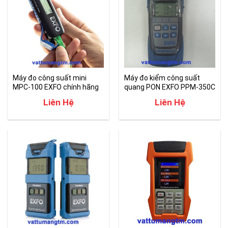
Máy đo công suất mini
Máy đo kiểm công suất
MPC-100 EXFO chính hãng
quang PON EXFO PPM-350C
chính hãng
Liên Hệ
Liên Hệ