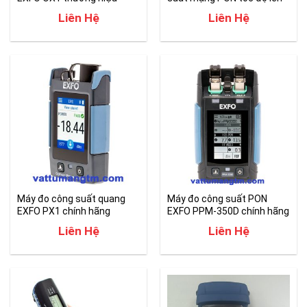
Canada
đến 10G
Liên Hệ
Liên Hệ
Máy đo công suất quang
Máy đo công suất PON
EXFO PX1 chính hãng
EXFO PPM-350D chính hãng
Liên Hệ
Liên Hệ