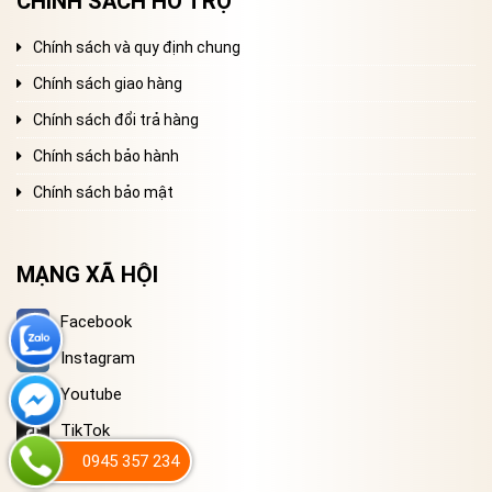
CHÍNH SÁCH HỖ TRỢ
Chính sách và quy định chung
Chính sách giao hàng
Chính sách đổi trả hàng
Chính sách bảo hành
Chính sách bảo mật
MẠNG XÃ HỘI
Facebook
Instagram
Youtube
TikTok
0945 357 234
Twitter