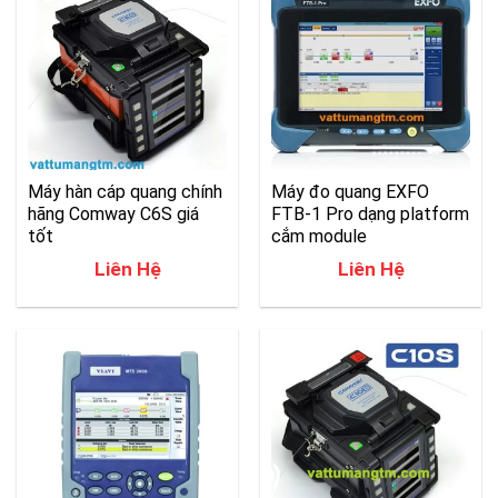
Máy hàn cáp quang chính
Máy đo quang EXFO
hãng Comway C6S giá
FTB-1 Pro dạng platform
tốt
cắm module
Liên Hệ
Liên Hệ