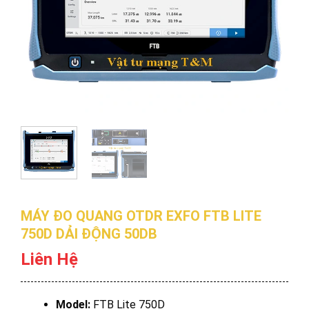
MÁY ĐO QUANG OTDR EXFO FTB LITE
750D DẢI ĐỘNG 50DB
Liên Hệ
Model:
FTB Lite 750D