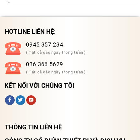
HOTLINE LIÊN HỆ:
0945 357 234
( Tất cả các ngày trong tuần )
036 366 5629
( Tất cả các ngày trong tuần )
KẾT NỐI VỚI CHÚNG TÔI
THÔNG TIN LIÊN HỆ