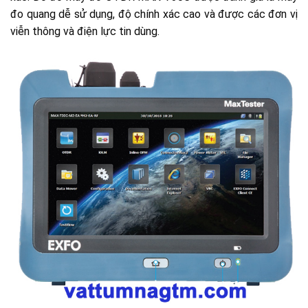
đo quang dễ sử dụng, độ chính xác cao và được các đơn vị
viễn thông và điện lực tin dùng.