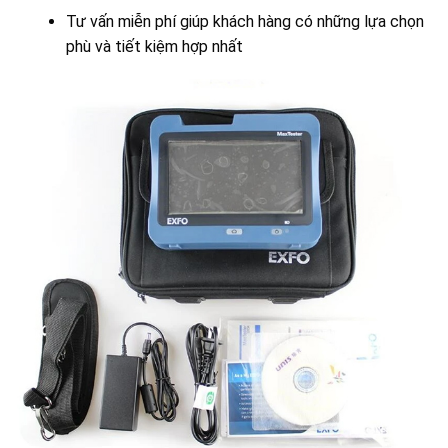
Tư vấn miễn phí giúp khách hàng có những lựa chọn
phù và tiết kiệm hợp nhất