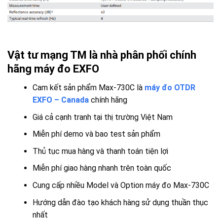
Vật tư mạng TM là nhà phân phối chính
hãng máy đo EXFO
Cam kết sản phẩm Max-730C là
máy đo OTDR
EXFO – Canada
chính hãng
Giá cả cạnh tranh tại thị trường Việt Nam
Miễn phí demo và bao test sản phẩm
Thủ tục mua hàng và thanh toán tiện lợi
Miễn phí giao hàng nhanh trên toàn quốc
Cung cấp nhiều Model và Option máy đo Max-730C
Hướng dẫn đào tạo khách hàng sử dụng thuần thục
nhất