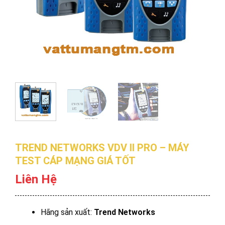
TREND NETWORKS VDV II PRO – MÁY
TEST CÁP MẠNG GIÁ TỐT
Liên Hệ
Hãng sản xuất:
Trend Networks