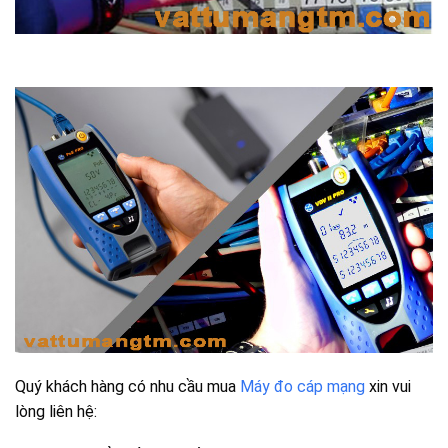
Quý khách hàng có nhu cầu mua
Máy đo cáp mạng
xin vui
lòng liên hệ: