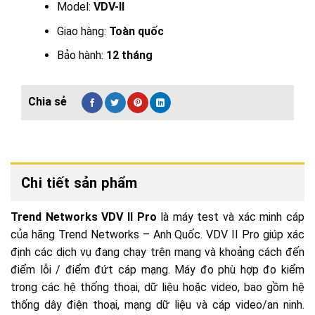
Model:
VDV-II
Giao hàng:
Toàn quốc
Bảo hành:
12 tháng
Chi tiết sản phẩm
Trend Networks VDV II Pro
là máy test và xác minh cáp
của hãng Trend Networks – Anh Quốc. VDV II Pro giúp xác
định các dịch vụ đang chạy trên mạng và khoảng cách đến
điểm lỗi / điểm đứt cáp mạng. Máy đo phù hợp đo kiểm
trong các hệ thống thoại, dữ liệu hoặc video, bao gồm hệ
thống dây điện thoại, mạng dữ liệu và cáp video/an ninh.