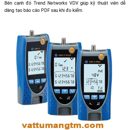
Bên cạnh đó Trend Networks VDV giúp kỹ thuật viên dễ
dàng tạo báo cáo PDF sau khi đo kiểm.