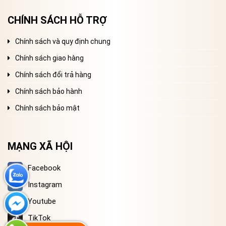
CHÍNH SÁCH HỖ TRỢ
Chính sách và quy định chung
Chính sách giao hàng
Chính sách đổi trả hàng
Chính sách bảo hành
Chính sách bảo mật
MẠNG XÃ HỘI
Facebook
Instagram
Youtube
TikTok