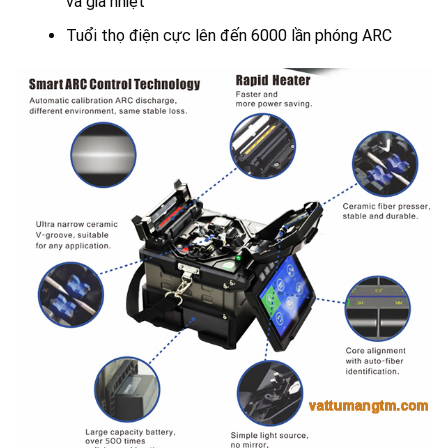
và gia nhiệt
Tuổi thọ điện cực lên đến 6000 lần phóng ARC