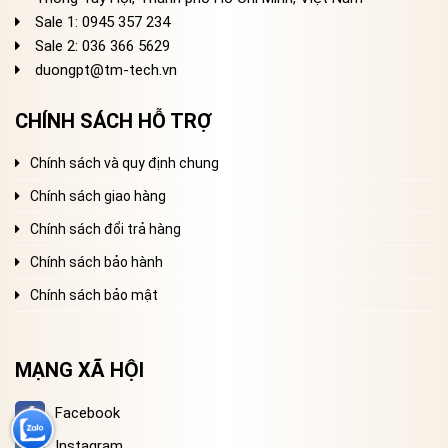
Sale 1: 0945 357 234
Sale 2
: 036 366 5629
duongpt@tm-tech.vn
CHÍNH SÁCH HỖ TRỢ
Chính sách và quy định chung
Chính sách giao hàng
Chính sách đổi trả hàng
Chính sách bảo hành
Chính sách bảo mật
MẠNG XÃ HỘI
Facebook
Instagram