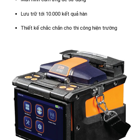
Lưu trữ tới 10.000 kết quả hàn
Thiết kế chắc chắn cho thi công hiện trường