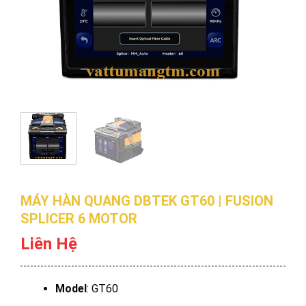
MÁY HÀN QUANG DBTEK GT60 | FUSION
SPLICER 6 MOTOR
Liên Hệ
Model
: GT60