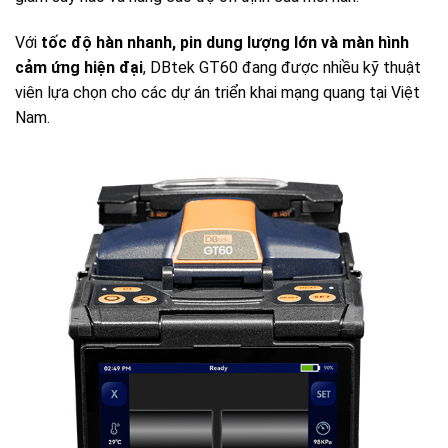
Với
tốc độ hàn nhanh, pin dung lượng lớn và màn hình
cảm ứng hiện đại
, DBtek GT60 đang được nhiều kỹ thuật
viên lựa chọn cho các dự án triển khai mạng quang tại Việt
Nam.