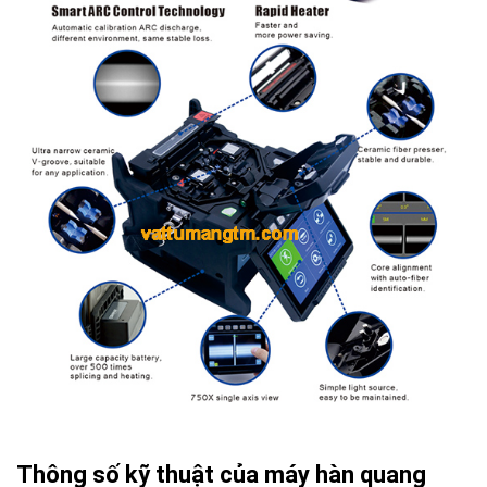
Thông số kỹ thuật của máy hàn quang