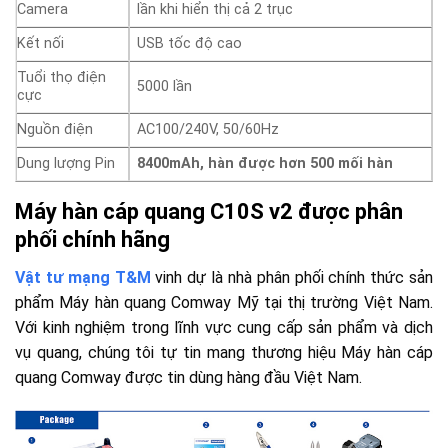
Camera
lần khi hiển thị cả 2 trục
Kết nối
USB tốc độ cao
Tuổi thọ điện
5000 lần
cực
Nguồn điện
AC100/240V, 50/60Hz
Dung lượng Pin
8400mAh, hàn được hơn 500 mối hàn
Máy hàn cáp quang C10S v2 được phân
phối chính hãng
Vật tư mạng T&M
vinh dự là nhà phân phối chính thức sản
phẩm Máy hàn quang Comway Mỹ tại thị trường Việt Nam.
Với kinh nghiệm trong lĩnh vực cung cấp sản phẩm và dịch
vụ quang, chúng tôi tự tin mang thương hiệu Máy hàn cáp
quang Comway được tin dùng hàng đầu Việt Nam.