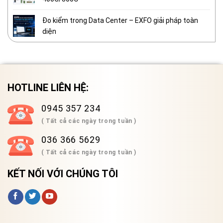
Đo kiểm trong Data Center – EXFO giải pháp toàn
diện
HOTLINE LIÊN HỆ:
0945 357 234
( Tất cả các ngày trong tuần )
036 366 5629
( Tất cả các ngày trong tuần )
KẾT NỐI VỚI CHÚNG TÔI