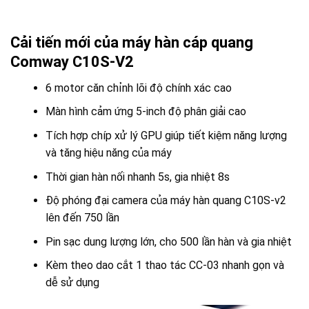
Cải tiến mới của máy hàn cáp quang
Comway C10S-V2
6 motor căn chỉnh lõi độ chính xác cao
Màn hình cảm ứng 5-inch độ phân giải cao
Tích hợp chíp xử lý GPU giúp tiết kiệm năng lượng
và tăng hiệu năng của máy
Thời gian hàn nối nhanh 5s, gia nhiệt 8s
Độ phóng đại camera của máy hàn quang C10S-v2
lên đến 750 lần
Pin sạc dung lượng lớn, cho 500 lần hàn và gia nhiệt
Kèm theo dao cắt 1 thao tác CC-03 nhanh gọn và
dễ sử dụng