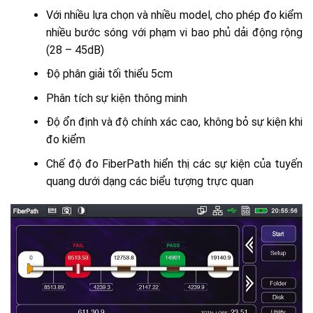
Với nhiều lựa chọn và nhiều model, cho phép đo kiểm
nhiều bước sóng với phạm vi bao phủ dải động rộng
(28 – 45dB)
Độ phân giải tối thiểu 5cm
Phân tích sự kiện thông minh
Độ ổn định và độ chính xác cao, không bỏ sự kiện khi
đo kiểm
Chế độ đo FiberPath hiển thị các sự kiện của tuyến
quang dưới dạng các biểu tượng trực quan