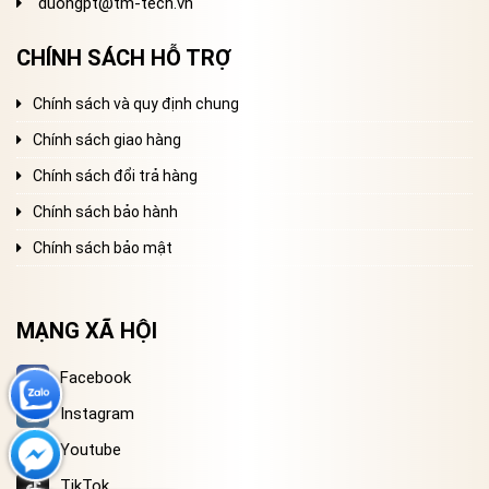
duongpt@tm-tech.vn
CHÍNH SÁCH HỖ TRỢ
Chính sách và quy định chung
Chính sách giao hàng
Chính sách đổi trả hàng
Chính sách bảo hành
Chính sách bảo mật
MẠNG XÃ HỘI
Facebook
Instagram
Youtube
TikTok