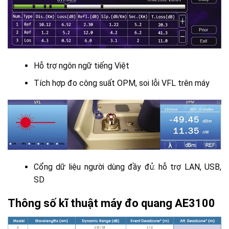
Hỗ trợ ngôn ngữ tiếng Việt
Tích hợp đo công suất OPM, soi lỗi VFL trên máy
Cổng dữ liệu người dùng đầy đủ: hỗ trợ LAN, USB,
SD
Thông số kĩ thuật máy đo quang AE3100