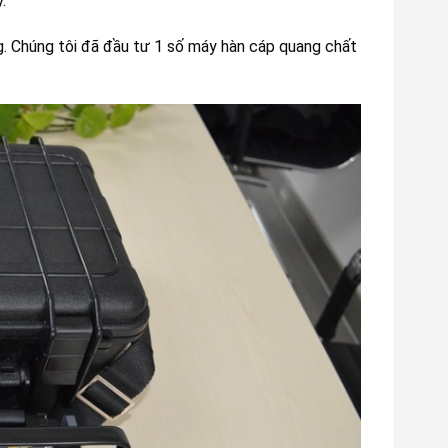
.
g. Chúng tôi đã đầu tư 1 số máy hàn cáp quang chất