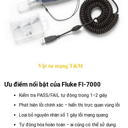
Ưu điểm nổi bật của Fluke FI-7000
Kiểm tra PASS/FAIL tự động trong 1–2 giây
Phát hiện lỗi chính xác – hiển thị trực quan vùng lỗi
Loại bỏ nguyên nhân số 1 gây lỗi mạng quang
Tự động hóa hoàn toàn – ai cũng có thể sử dụng