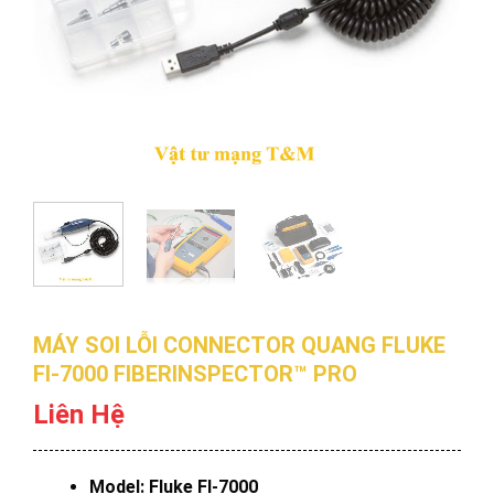
MÁY SOI LỖI CONNECTOR QUANG FLUKE
FI-7000 FIBERINSPECTOR™ PRO
Liên Hệ
Model: Fluke FI-7000