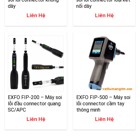
dây
nối dây
Liên Hệ
Liên Hệ
EXFO FIP-200 – Máy soi
EXFO FIP-500 – Máy soi
lỗi đầu connector quang
lỗi connector cầm tay
SC/APC
thông minh
Liên Hệ
Liên Hệ