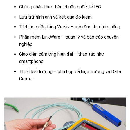
Chứng nhận theo tiêu chuẩn quốc tế IEC
Lưu trữ hình ảnh và kết quả đo kiểm
Tích hợp nền tảng Versiv – mở rộng đa chức năng
Phần mềm LinkWare – quản lý và báo cáo chuyên
nghiệp
Giao diện cảm ứng hiện đại – thao tác như
smartphone
Thiết kế di động – phù hợp cả hiện trường và Data
Center