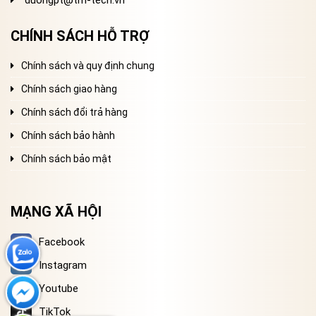
duongpt@tm-tech.vn
CHÍNH SÁCH HỖ TRỢ
Chính sách và quy định chung
Chính sách giao hàng
Chính sách đổi trả hàng
Chính sách bảo hành
Chính sách bảo mật
MẠNG XÃ HỘI
Facebook
Instagram
Youtube
TikTok