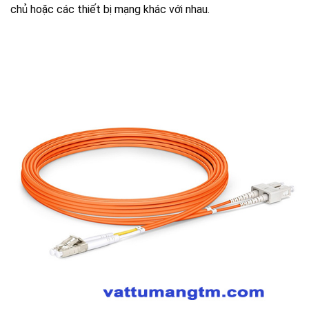
chủ hoặc các thiết bị mạng khác với nhau.