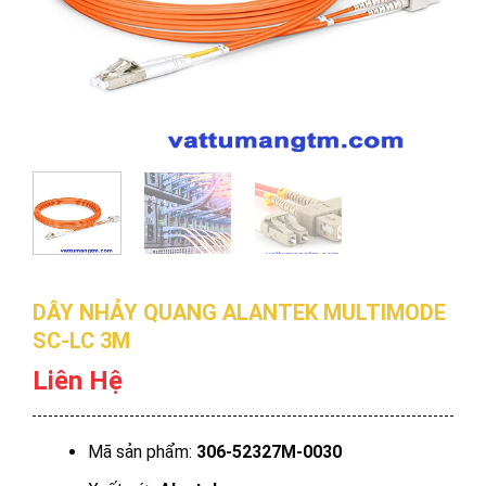
DÂY NHẢY QUANG ALANTEK MULTIMODE
SC-LC 3M
Liên Hệ
Mã sản phẩm:
306-52327M-0030