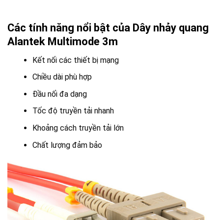
Các tính năng nổi bật của Dây nhảy quang
Alantek Multimode 3m
Kết nối các thiết bị mạng
Chiều dài phù hợp
Đầu nối đa dạng
Tốc độ truyền tải nhanh
Khoảng cách truyền tải lớn
Chất lượng đảm bảo