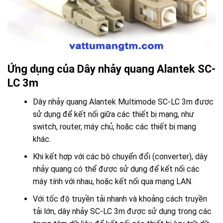
Ứng dụng của Dây nhảy quang Alantek SC-
LC 3m
Dây nhảy quang Alantek Multimode SC-LC 3m được
sử dụng để kết nối giữa các thiết bị mạng, như
switch, router, máy chủ, hoặc các thiết bị mạng
khác.
Khi kết hợp với các bộ chuyển đổi (converter), dây
nhảy quang có thể được sử dụng để kết nối các
máy tính với nhau, hoặc kết nối qua mạng LAN.
Với tốc độ truyền tải nhanh và khoảng cách truyền
tải lớn, dây nhảy SC-LC 3m được sử dụng trong các