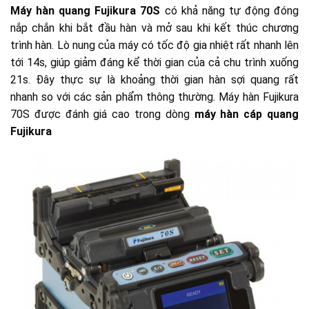
Máy hàn quang Fujikura 70S
có khả năng tự động đóng
nắp chắn khi bắt đầu hàn và mở sau khi kết thúc chương
trình hàn. Lò nung của máy có tốc độ gia nhiệt rất nhanh lên
tới 14s, giúp giảm đáng kể thời gian của cả chu trình xuống
21s. Đây thực sự là khoảng thời gian hàn sợi quang rất
nhanh so với các sản phẩm thông thường. Máy hàn Fujikura
70S được đánh giá cao trong dòng
máy hàn cáp quang
Fujikura