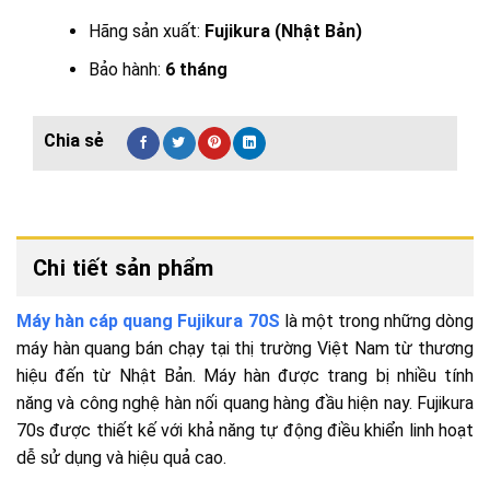
Hãng sản xuất:
Fujikura (Nhật Bản)
Bảo hành:
6 tháng
Chi tiết sản phẩm
Máy hàn cáp quang Fujikura 70S
là một trong những dòng
máy hàn quang bán chạy tại thị trường Việt Nam từ thương
hiệu đến từ Nhật Bản. Máy hàn được trang bị nhiều tính
năng và công nghệ hàn nối quang hàng đầu hiện nay. Fujikura
70s được thiết kế với khả năng tự động điều khiển linh hoạt
dễ sử dụng và hiệu quả cao.