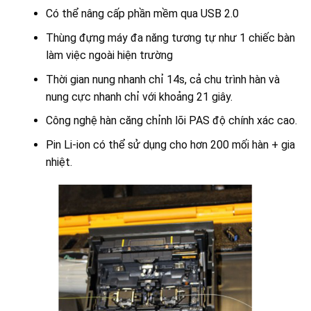
Có thể nâng cấp phần mềm qua USB 2.0
Thùng đựng máy đa năng tương tự như 1 chiếc bàn
làm việc ngoài hiện trường
Thời gian nung nhanh chỉ 14s, cả chu trình hàn và
nung cực nhanh chỉ với khoảng 21 giây.
Công nghệ hàn căng chỉnh lõi PAS độ chính xác cao.
Pin Li-ion có thể sử dụng cho hơn 200 mối hàn + gia
nhiệt.