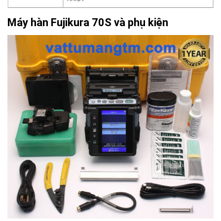
Máy hàn Fujikura 70S và phụ kiện