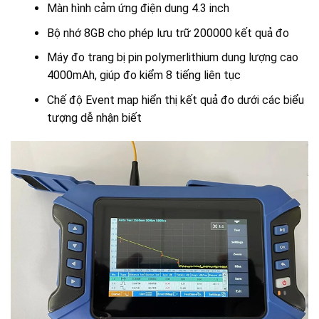
Màn hình cảm ứng điện dung 4.3 inch
Bộ nhớ 8GB cho phép lưu trữ 200000 kết quả đo
Máy đo trang bị pin polymerlithium dung lượng cao
4000mAh, giúp đo kiểm 8 tiếng liên tục
Chế độ Event map hiển thị kết quả đo dưới các biểu
tượng dễ nhận biết