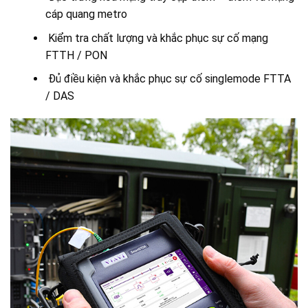
cáp quang metro
Kiểm tra chất lượng và khắc phục sự cố mạng
FTTH / PON
Đủ điều kiện và khắc phục sự cố singlemode FTTA
/ DAS