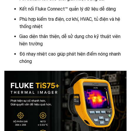
Kết nối Fluke Connect™ quản lý dữ liệu dễ dàng
Phù hợp kiểm tra điện, cơ khí, HVAC, tủ điện và hệ
thống nhiệt
Giao diện thân thiện, dễ sử dụng cho kỹ thuật viên
hiện trường
Độ nhạy nhiệt cao giúp phát hiện điểm nóng nhanh
chóng