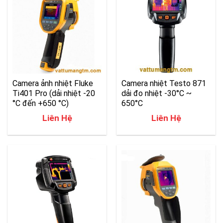
Camera ảnh nhiệt Fluke
Camera nhiệt Testo 871
Ti401 Pro (dải nhiệt -20
dải đo nhiệt -30°C ~
°C đến +650 °C)
650°C
Liên Hệ
Liên Hệ