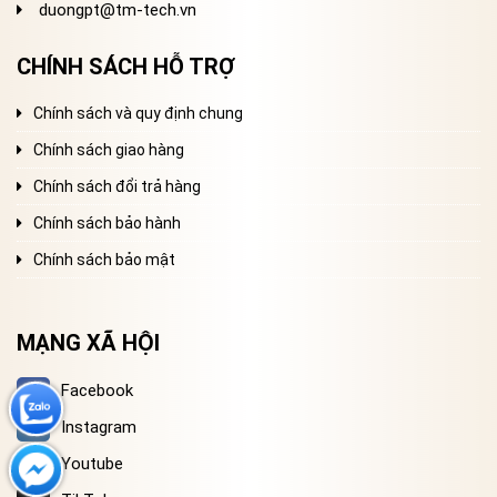
duongpt@tm-tech.vn
CHÍNH SÁCH HỖ TRỢ
Chính sách và quy định chung
Chính sách giao hàng
Chính sách đổi trả hàng
Chính sách bảo hành
Chính sách bảo mật
MẠNG XÃ HỘI
Facebook
Instagram
Youtube