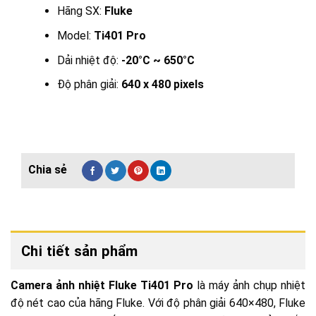
Hãng SX:
Fluke
Model:
Ti401 Pro
Dải nhiệt độ:
-20°C ~ 650°C
Độ phân giải:
640 x 480 pixels
Chi tiết sản phẩm
Camera ảnh nhiệt Fluke Ti401 Pro
là máy ảnh chụp nhiệt
độ nét cao của hãng Fluke. Với độ phân giải 640×480, Fluke