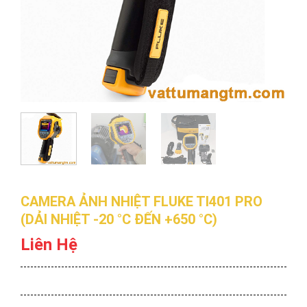
CAMERA ẢNH NHIỆT FLUKE TI401 PRO
(DẢI NHIỆT -20 °C ĐẾN +650 °C)
Liên Hệ