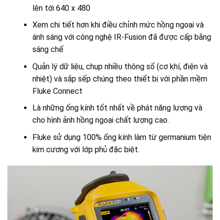
lên tới 640 x 480
Xem chi tiết hơn khi điều chỉnh mức hồng ngoại và
ánh sáng với công nghệ IR-Fusion đã được cấp bằng
sáng chế
Quản lý dữ liệu, chụp nhiều thông số (cơ khí, điện và
nhiệt) và sắp sếp chúng theo thiết bị với phần mềm
Fluke Connect
Là những ống kính tốt nhất về phát năng lượng và
cho hình ảnh hồng ngoại chất lượng cao.
Fluke sử dụng 100% ống kính làm từ germanium tiện
kim cương với lớp phủ đặc biệt.