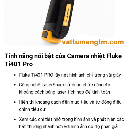
Tính năng nổi bật của Camera nhiệt Fluke
Ti401 Pro
Fluke Ti401 PRO lấy nét hình ảnh chỉ trong vài giây.
Công nghệ LaserSharp sử dụng chức năng đo
khoảng cách bằng laser tích hợp để tính toán
Hiển thị khoảng cách đến mục tiêu và tự động điều
chỉnh tiêu cự.
Xem các chi tiết nhỏ trong hình ảnh và phát hiện các
bất thường nhanh hơn với hình ảnh có độ phân giải