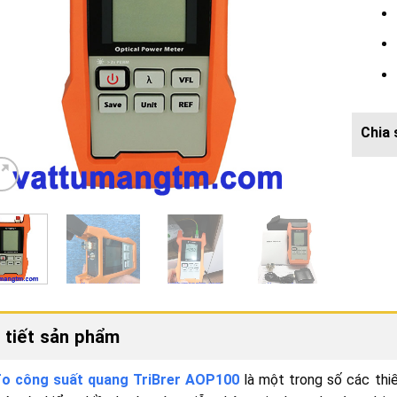
 tiết sản phẩm
o công suất quang TriBrer AOP100
là một trong số các thiế