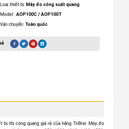
Loại thiết bị:
Máy đo công suất quang
Model:
AOP100C / AOP100T
Vận chuyển:
Toàn quốc
t bị thi công quang giá rẻ của hãng TriBrer. Máy đo