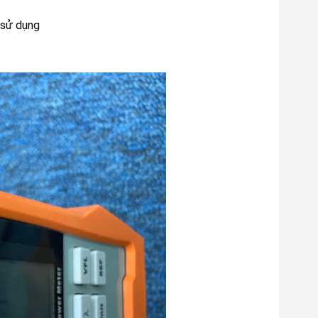
 sử dụng