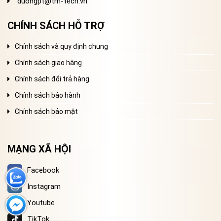
duongpt@tm-tech.vn
CHÍNH SÁCH HỖ TRỢ
Chính sách và quy định chung
Chính sách giao hàng
Chính sách đổi trả hàng
Chính sách bảo hành
Chính sách bảo mật
MẠNG XÃ HỘI
Facebook
Instagram
Youtube
TikTok