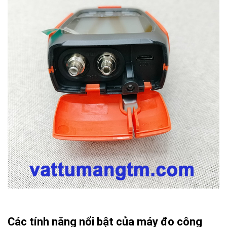
Các tính năng nổi bật của máy đo công