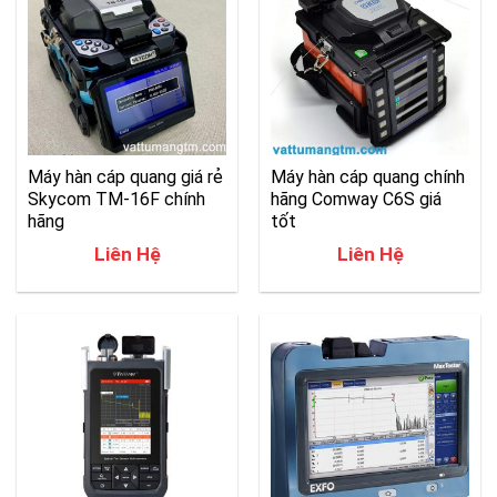
Máy hàn cáp quang giá rẻ
Máy hàn cáp quang chính
Skycom TM-16F chính
hãng Comway C6S giá
hãng
tốt
Liên Hệ
Liên Hệ