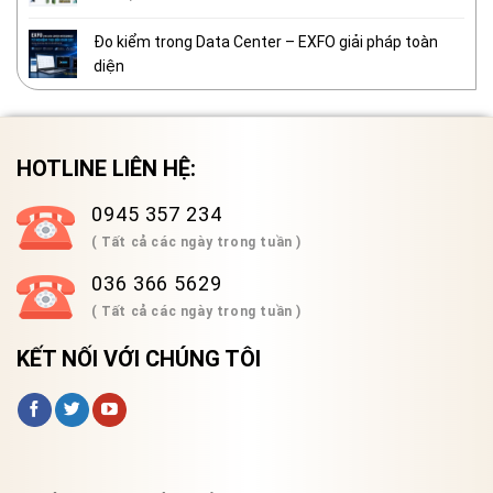
Đo kiểm trong Data Center – EXFO giải pháp toàn
diện
HOTLINE LIÊN HỆ:
0945 357 234
( Tất cả các ngày trong tuần )
036 366 5629
( Tất cả các ngày trong tuần )
KẾT NỐI VỚI CHÚNG TÔI