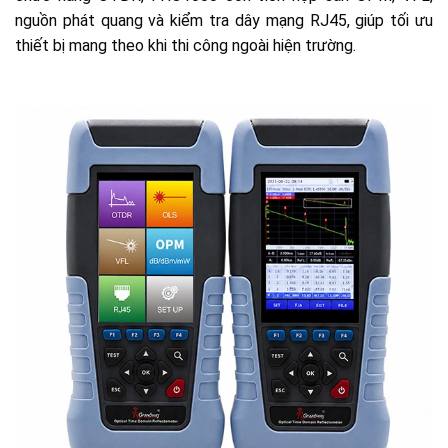
nguồn phát quang và kiểm tra dây mạng RJ45, giúp tối ưu
thiết bị mang theo khi thi công ngoài hiện trường.