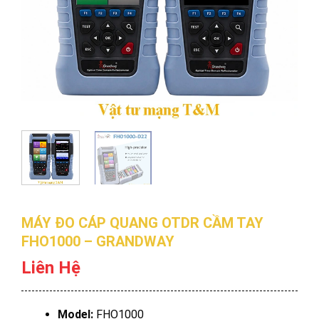
MÁY ĐO CÁP QUANG OTDR CẦM TAY
FHO1000 – GRANDWAY
Liên Hệ
Model:
FHO1000