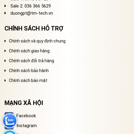
Sale 2
: 036 366 5629
duongpt@tm-tech.vn
CHÍNH SÁCH HỖ TRỢ
Chính sách và quy định chung
Chính sách giao hàng
Chính sách đổi trả hàng
Chính sách bảo hành
Chính sách bảo mật
MẠNG XÃ HỘI
Facebook
Instagram