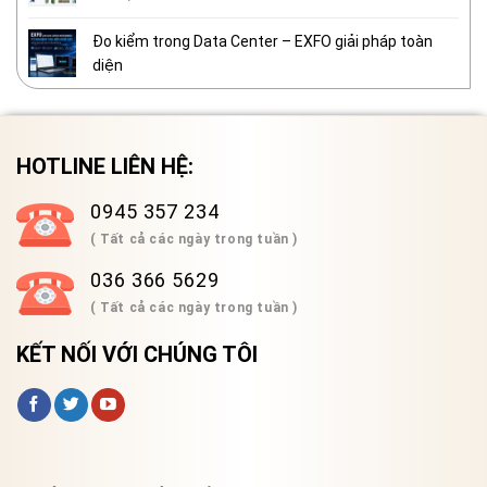
Đo kiểm trong Data Center – EXFO giải pháp toàn
diện
HOTLINE LIÊN HỆ:
0945 357 234
( Tất cả các ngày trong tuần )
036 366 5629
( Tất cả các ngày trong tuần )
KẾT NỐI VỚI CHÚNG TÔI