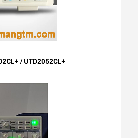
02CL+ / UTD2052CL+