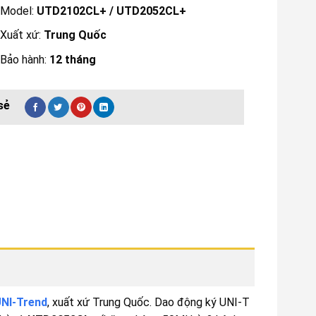
Model:
UTD2102CL+ / UTD2052CL+
Xuất xứ:
Trung Quốc
Bảo hành:
12 tháng
NI-Trend
, xuất xứ Trung Quốc. Dao động ký UNI-T