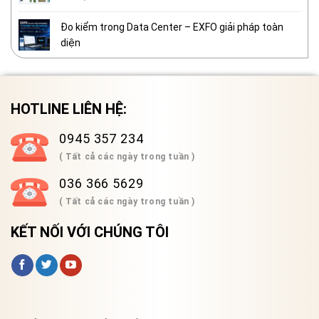
Đo kiểm trong Data Center – EXFO giải pháp toàn
diện
HOTLINE LIÊN HỆ:
0945 357 234
( Tất cả các ngày trong tuần )
036 366 5629
( Tất cả các ngày trong tuần )
KẾT NỐI VỚI CHÚNG TÔI