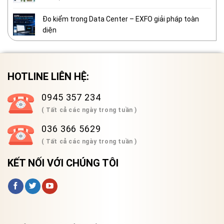
Đo kiểm trong Data Center – EXFO giải pháp toàn
diện
HOTLINE LIÊN HỆ:
0945 357 234
( Tất cả các ngày trong tuần )
036 366 5629
( Tất cả các ngày trong tuần )
KẾT NỐI VỚI CHÚNG TÔI