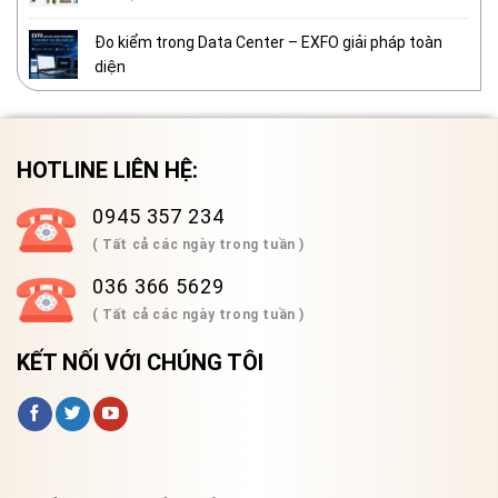
Đo kiểm trong Data Center – EXFO giải pháp toàn
diện
HOTLINE LIÊN HỆ:
0945 357 234
( Tất cả các ngày trong tuần )
036 366 5629
( Tất cả các ngày trong tuần )
KẾT NỐI VỚI CHÚNG TÔI