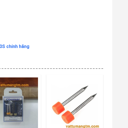
0S chính hãng