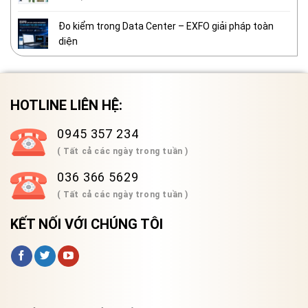
Đo kiểm trong Data Center – EXFO giải pháp toàn
diện
HOTLINE LIÊN HỆ:
0945 357 234
( Tất cả các ngày trong tuần )
036 366 5629
( Tất cả các ngày trong tuần )
KẾT NỐI VỚI CHÚNG TÔI