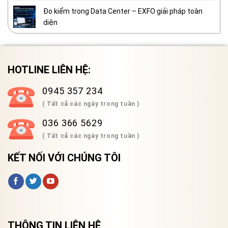
Đo kiểm trong Data Center – EXFO giải pháp toàn
diện
HOTLINE LIÊN HỆ:
0945 357 234
( Tất cả các ngày trong tuần )
036 366 5629
( Tất cả các ngày trong tuần )
KẾT NỐI VỚI CHÚNG TÔI
THÔNG TIN LIÊN HỆ