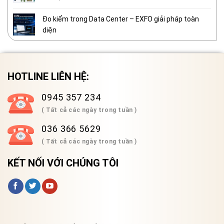
Đo kiểm trong Data Center – EXFO giải pháp toàn
diện
HOTLINE LIÊN HỆ:
0945 357 234
( Tất cả các ngày trong tuần )
036 366 5629
( Tất cả các ngày trong tuần )
KẾT NỐI VỚI CHÚNG TÔI