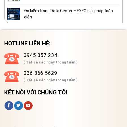
Đo kiểm trong Data Center – EXFO giải pháp toàn
diện
HOTLINE LIÊN HỆ:
0945 357 234
( Tất cả các ngày trong tuần )
036 366 5629
( Tất cả các ngày trong tuần )
KẾT NỐI VỚI CHÚNG TÔI