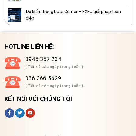
Đo kiểm trong Data Center – EXFO giải pháp toàn
diện
HOTLINE LIÊN HỆ:
0945 357 234
( Tất cả các ngày trong tuần )
036 366 5629
( Tất cả các ngày trong tuần )
KẾT NỐI VỚI CHÚNG TÔI