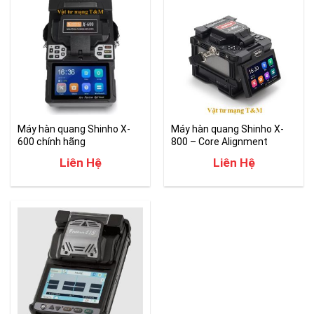
Máy hàn quang Shinho X-
Máy hàn quang Shinho X-
600 chính hãng
800 – Core Alignment
Liên Hệ
Liên Hệ