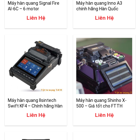
Máy hàn quang Signal Fire
Máy hàn quang Inno A3
AI-6C – 6 motor
chính hãng Hàn Quốc
Liên Hệ
Liên Hệ
Máy hàn quang Ilsintech
Máy hàn quang Shinho X-
Swift KF4 – Chính hãng Hàn
500 – Giá tốt cho FTTH
Quốc
Liên Hệ
Liên Hệ