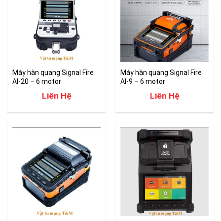
Máy hàn quang Signal Fire
Máy hàn quang Signal Fire
AI-20 – 6 motor
AI-9 – 6 motor
Liên Hệ
Liên Hệ