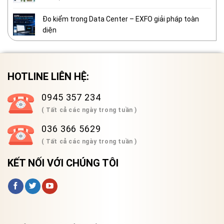
Đo kiểm trong Data Center – EXFO giải pháp toàn
diện
HOTLINE LIÊN HỆ:
0945 357 234
( Tất cả các ngày trong tuần )
036 366 5629
( Tất cả các ngày trong tuần )
KẾT NỐI VỚI CHÚNG TÔI