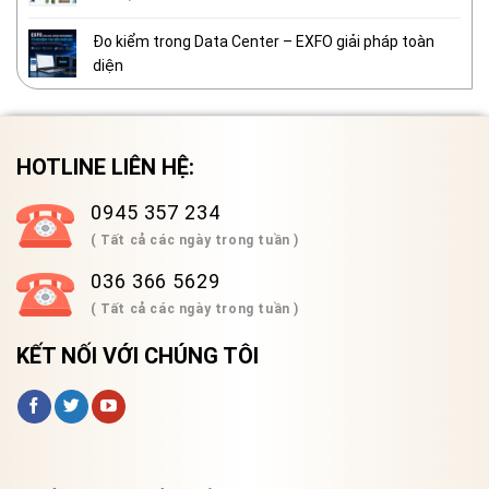
Đo kiểm trong Data Center – EXFO giải pháp toàn
diện
HOTLINE LIÊN HỆ:
0945 357 234
( Tất cả các ngày trong tuần )
036 366 5629
( Tất cả các ngày trong tuần )
KẾT NỐI VỚI CHÚNG TÔI