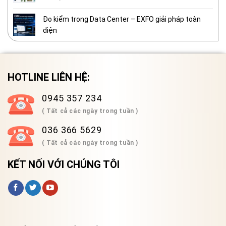
Đo kiểm trong Data Center – EXFO giải pháp toàn
diện
HOTLINE LIÊN HỆ:
0945 357 234
( Tất cả các ngày trong tuần )
036 366 5629
( Tất cả các ngày trong tuần )
KẾT NỐI VỚI CHÚNG TÔI