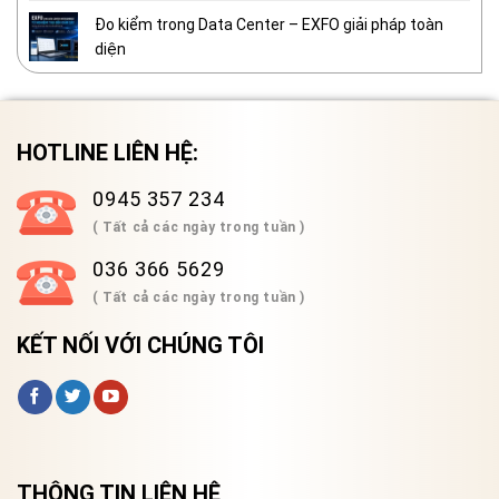
Đo kiểm trong Data Center – EXFO giải pháp toàn
diện
HOTLINE LIÊN HỆ:
0945 357 234
( Tất cả các ngày trong tuần )
036 366 5629
( Tất cả các ngày trong tuần )
KẾT NỐI VỚI CHÚNG TÔI
THÔNG TIN LIÊN HỆ