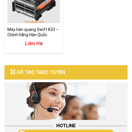
Máy hàn quang Swift K33 –
Chính hãng Hàn Quốc
Liên Hệ
HỖ TRỢ TRỰC TUYẾN
HOTLINE