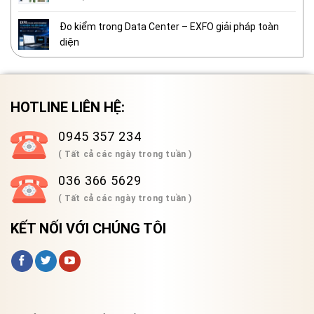
Đo kiểm trong Data Center – EXFO giải pháp toàn
diện
HOTLINE LIÊN HỆ:
0945 357 234
( Tất cả các ngày trong tuần )
036 366 5629
( Tất cả các ngày trong tuần )
KẾT NỐI VỚI CHÚNG TÔI