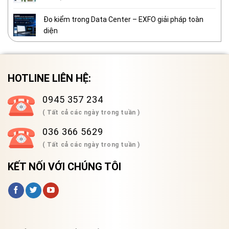
Đo kiểm trong Data Center – EXFO giải pháp toàn
diện
HOTLINE LIÊN HỆ:
0945 357 234
( Tất cả các ngày trong tuần )
036 366 5629
( Tất cả các ngày trong tuần )
KẾT NỐI VỚI CHÚNG TÔI