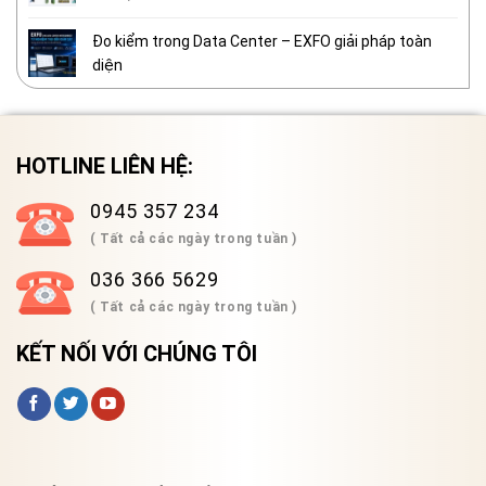
Đo kiểm trong Data Center – EXFO giải pháp toàn
diện
HOTLINE LIÊN HỆ:
0945 357 234
( Tất cả các ngày trong tuần )
036 366 5629
( Tất cả các ngày trong tuần )
KẾT NỐI VỚI CHÚNG TÔI